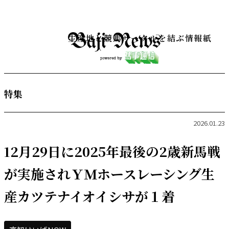
生産地と競馬サークルを結ぶ情報紙
特集
2026.01.23
12月29日に2025年最後の2歳新馬戦
が実施されＹＭホースレーシング生
産カツテナイオイシサが１着