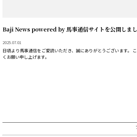
Baji News powered by 馬事通信サイトを公開しま
2025.07.01
日頃より馬事通信をご愛読いただき、誠にありがとうございます。 こ
くお願い申し上げます。