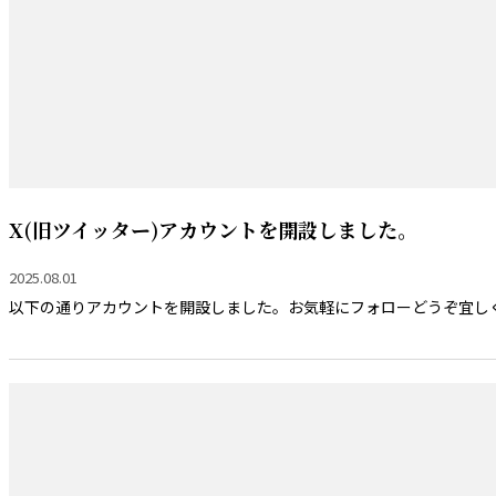
X(旧ツイッター)アカウントを開設しました。
2025.08.01
以下の通りアカウントを開設しました。お気軽にフォローどうぞ宜し