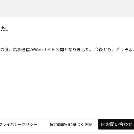
した。
の度、馬事通信がWebサイト公開となりました。 今後とも、どうぞよ
お問い合わせ
プライバシーポリシー
特定商取引に基づく表記