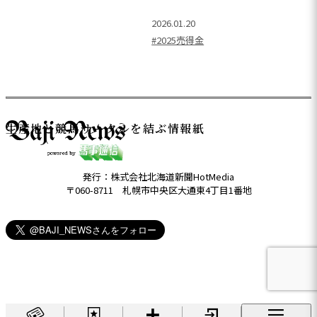
2026.01.20
#2025売得金
生産地と競馬サークルを結ぶ情報紙
発行：株式会社北海道新聞HotMedia
〒060-8711 札幌市中央区大通東4丁目1番地