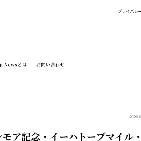
プライバシ
ji Newsとは
お問い合わせ
2026.0
ンモア記念・イーハトーブマイル