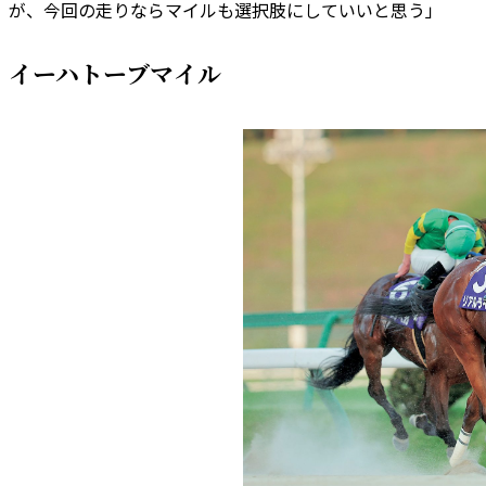
が、今回の走りならマイルも選択肢にしていいと思う」
イーハトーブマイル