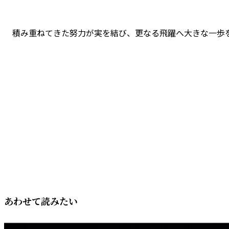
積み重ねてきた努力が実を結び、更なる飛躍へ大きな一歩
あわせて読みたい