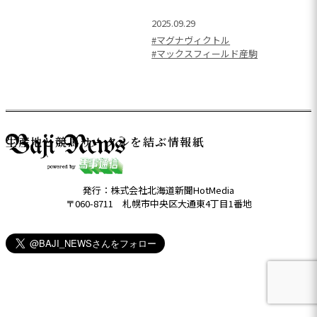
2025.09.29
#マグナヴィクトル
#マックスフィールド産駒
生産地と競馬サークルを結ぶ情報紙
発行：株式会社北海道新聞HotMedia
〒060-8711 札幌市中央区大通東4丁目1番地