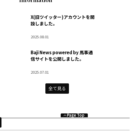
X(旧ツイッター)アカウントを開
設しました。
2025.08.01
Baji News powered by 馬事通
信サイトを公開しました。
2025.07.01
全て見る
Page Top