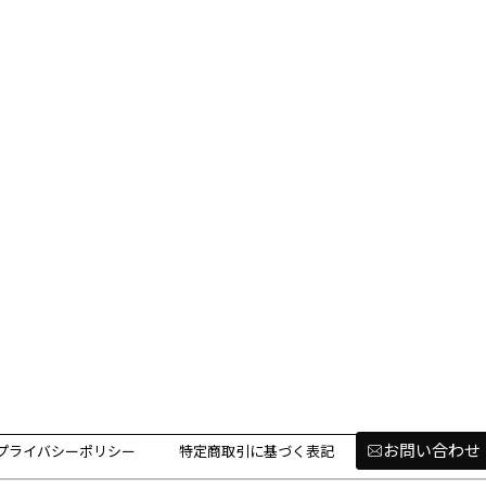
お問い合わせ
プライバシーポリシー
特定商取引に基づく表記