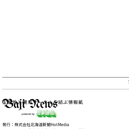
生産地と競馬サークルを結ぶ情報紙
発行：株式会社北海道新聞HotMedia