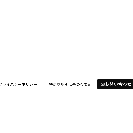
お問い合わせ
プライバシーポリシー
特定商取引に基づく表記