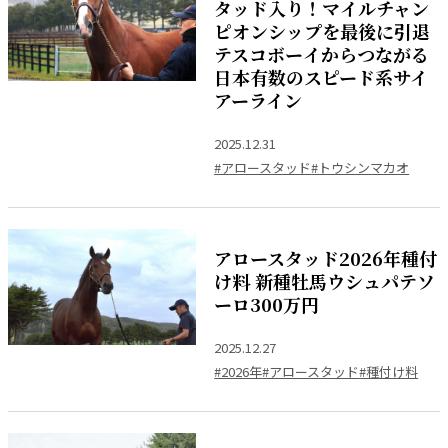
タッド入り！マイルチャン
ピオンシップを最後に引退
テスコボーイからつながる
日本有数のスピード系サイ
アーライン
2025.12.31
#アロースタッド
#トウシンマカオ
アロースタッド2026年種付
け料 新種牡馬ウシュパテソ
ーロ300万円
2025.12.27
#2026年
#アロースタッド
#種付け料