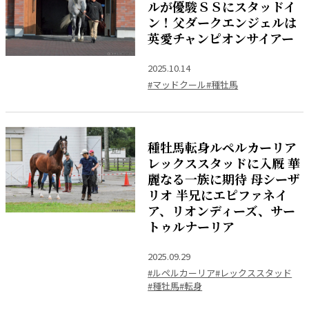
ルが優駿ＳＳにスタッドイ
ン！父ダークエンジェルは
英愛チャンピオンサイアー
2025.10.14
#マッドクール
#種牡馬
種牡馬転身ルペルカーリア
レックススタッドに入厩 華
麗なる一族に期待 母シーザ
リオ 半兄にエピファネイ
ア、リオンディーズ、サー
トゥルナーリア
2025.09.29
#ルペルカーリア
#レックススタッド
#種牡馬
#転身