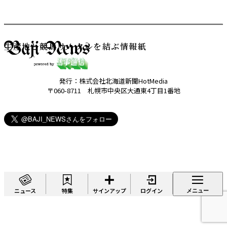
生産地と競馬サークルを結ぶ情報紙
発行：株式会社北海道新聞HotMedia
〒060-8711 札幌市中央区大通東4丁目1番地
ニュース
特集
サインアップ
ログイン
メニュー