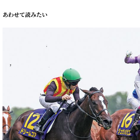
あわせて読みたい