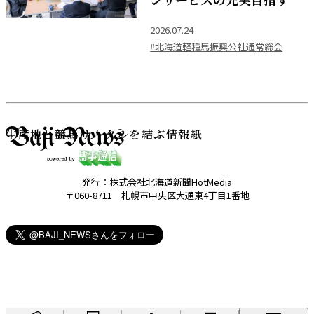
2026.07.24
#北海道軽種馬振興公社通常総会
生産地と競馬サークルを結ぶ情報紙
発行：株式会社北海道新聞HotMedia
〒060-8711 札幌市中央区大通東4丁目1番地