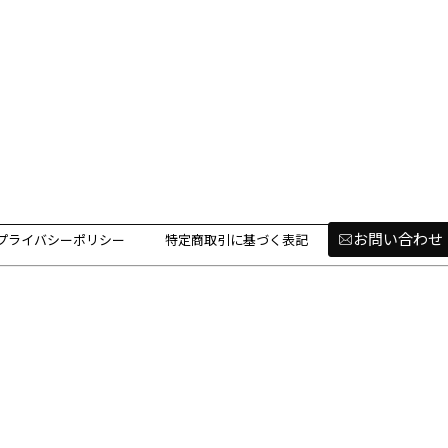
お問い合わせ
プライバシーポリシー
特定商取引に基づく表記