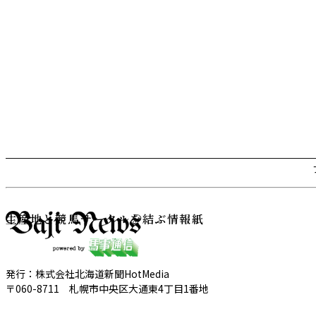
生産地と競馬サークルを結ぶ情報紙
発行：株式会社北海道新聞HotMedia
〒060-8711 札幌市中央区大通東4丁目1番地