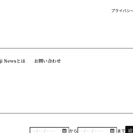
プライバシ
ji Newsとは
お問い合わせ
から
まで
絞