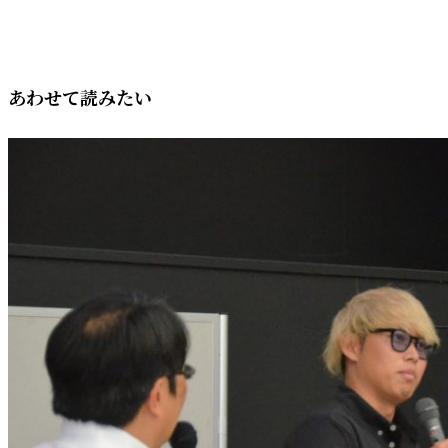
あわせて読みたい