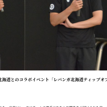
北海道とのコラボイベント「レバンガ北海道ティップオ