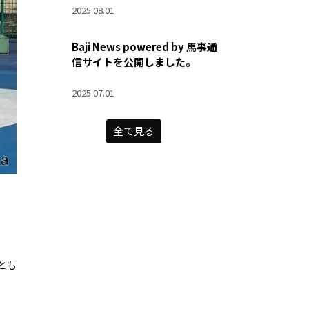
2025.08.01
Baji News powered by 馬事通
信サイトを公開しました。
2025.07.01
全て見る
とも