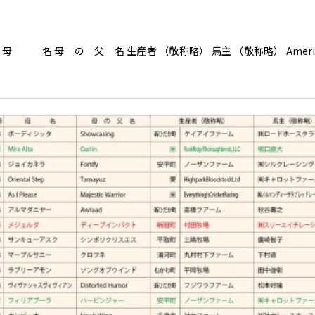
母 名 母 の 父 名 生産者 （敬称略） 馬主 （敬称略） Americ