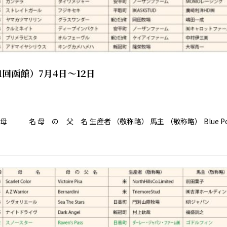
回函館）7月4日～12日
 名 母 の 父 名 生産者 （敬称略） 馬主 （敬称略） Blue Po