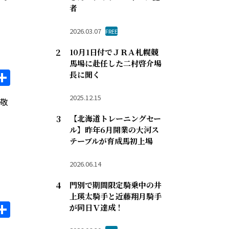
者
2026.03.07
FREE
10月1日付でＪＲＡ札幌競
馬場に赴任した二村啓介場
il
opy
共
長に聞く
ink
有
2025.12.15
（敬
【北海道トレーニングセー
ル】昨年6月開業の大河ス
テーブルが育成馬初上場
2026.06.14
門別で期間限定騎乗中の井
上瑛太騎手と近藤翔月騎手
il
opy
共
が同日Ｖ達成！
ink
有