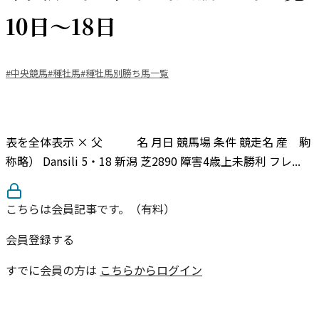
10日～18日
#中央競馬
#種牡馬
#種牡馬別勝ち馬一覧
表を全体表示 × 父 名 月日 競馬場 条件 競走名 産 駒
称略） Dansili 5・18 新潟 芝2890 障害4歳上未勝利 フレ...
こちらは会員記事です。（有料）
会員登録する
すでに会員の方は
こちらからログイン