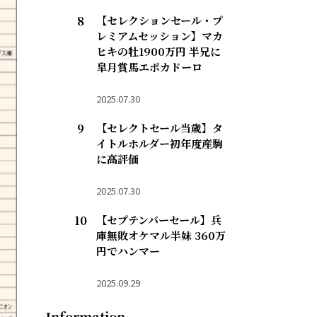
【セレクションセール・プ
レミアムセッション】マカ
ヒキの牡1900万円 半兄に
皐月賞馬エポカドーロ
2025.07.30
【セレクトセール当歳】タ
イトルホルダー初年度産駒
に高評価
2025.07.30
【セプテンバーセール】兵
庫無敗オケマル半妹 360万
円でハンマー
2025.09.29
Information