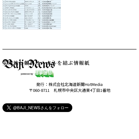
生産地と競馬サークルを結ぶ情報紙
発行：株式会社北海道新聞HotMedia
〒060-8711 札幌市中央区大通東4丁目1番地