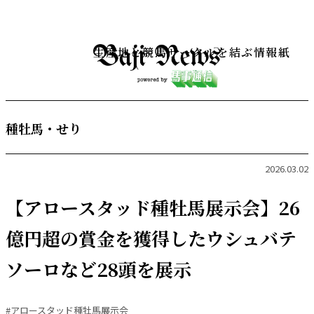
生産地と競馬サークルを結ぶ情報紙
種牡馬・せり
2026.03.02
【アロースタッド種牡馬展示会】26
億円超の賞金を獲得したウシュバテ
ソーロなど28頭を展示
#アロースタッド種牡馬展示会