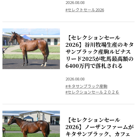
2026.08.08
#セレクトセール2026
【セレクションセール
2026】谷川牧場生産のキタ
サンブラック産駒ルピナス
リード2025が牝馬最高額の
6400万円で落札される
2026.08.08
#キタサンブラック産駒
#セレクションセール２０２６
【セレクションセール
2026】ノーザンファームが
キタサンブラック、カフェ