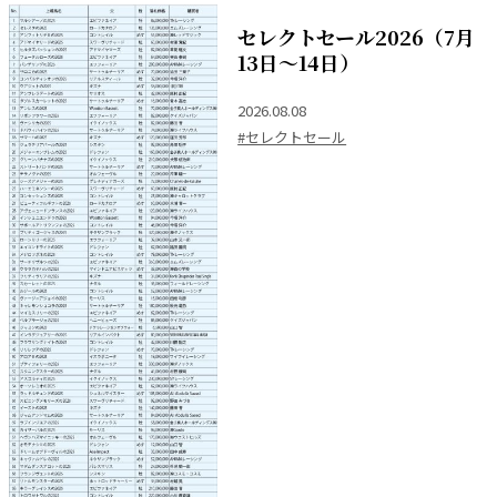
セレクトセール2026（7月
13日～14日）
2026.08.08
#セレクトセール