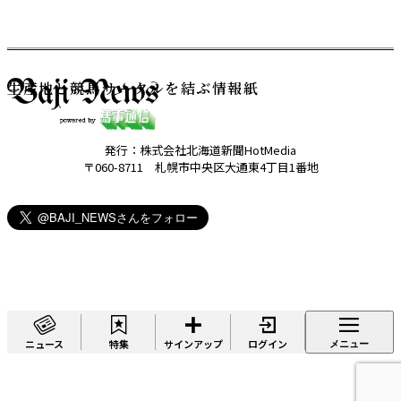
生産地と競馬サークルを結ぶ情報紙
発行：株式会社北海道新聞HotMedia
〒060-8711 札幌市中央区大通東4丁目1番地
ニュース
特集
サインアップ
ログイン
メニュー