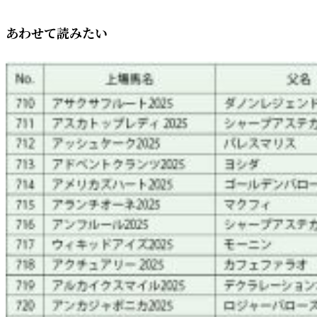
あわせて読みたい