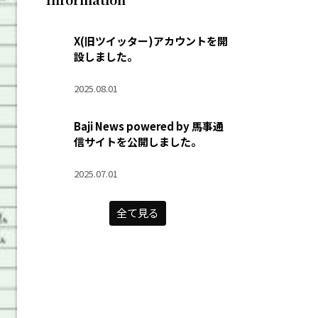
X(旧ツイッター)アカウントを開
設しました。
2025.08.01
Baji News powered by 馬事通
信サイトを公開しました。
2025.07.01
全て見る