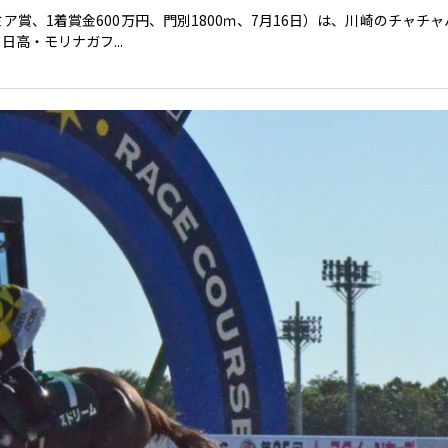
、1着賞金600万円、門別1800ｍ、7月16日）は、川崎のチャチャ
高・モリナガフ...