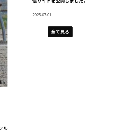
信サイトを公開しました。
2025.07.01
全て見る
フル