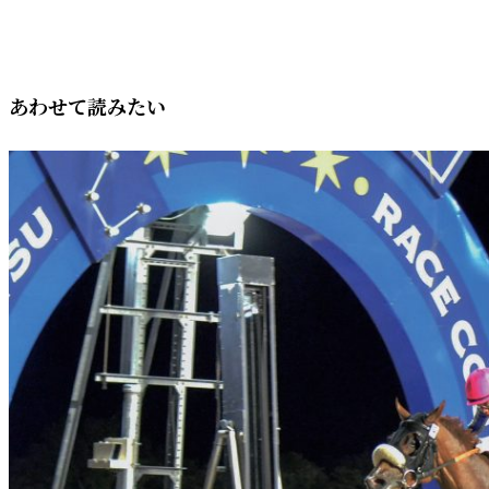
あわせて読みたい