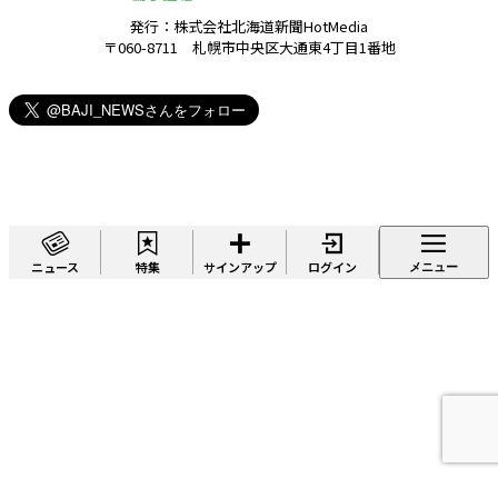
発行：株式会社北海道新聞HotMedia
〒060-8711 札幌市中央区大通東4丁目1番地
ニュース
特集
サインアップ
ログイン
メニュー