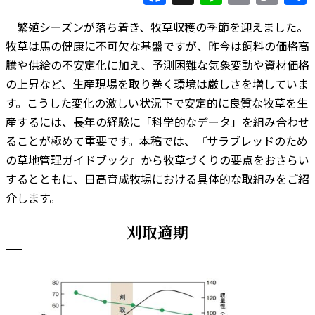
Lin
繁殖シーズンが落ち着き、牧草収穫の季節を迎えました。
牧草は馬の健康に不可欠な基盤ですが、昨今は飼料の価格高
騰や供給の不安定化に加え、予測困難な気象変動や資材価格
の上昇など、生産現場を取り巻く環境は厳しさを増していま
す。こうした変化の激しい状況下で安定的に良質な牧草を生
産するには、長年の経験に「科学的なデータ」を組み合わせ
ることが極めて重要です。本稿では、『サラブレッドのため
の草地管理ガイドブック』から牧草づくりの要点をおさらい
するとともに、日高育成牧場における具体的な取組みをご紹
介します。
刈取適期