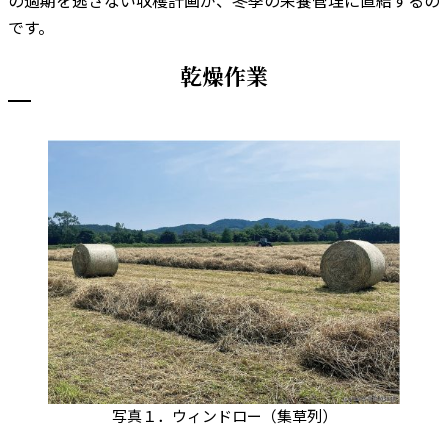
です。
乾燥作業
写真１．ウィンドロー（集草列）