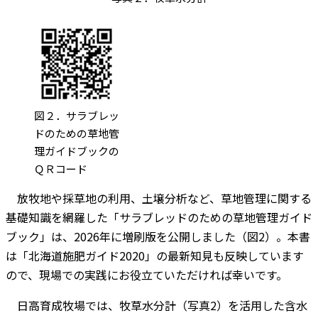
図２．サラブレッ
ドのための草地管
理ガイドブックの
ＱＲコード
放牧地や採草地の利用、土壌分析など、草地管理に関する
基礎知識を網羅した「サラブレッドのための草地管理ガイド
ブック」は、2026年に増刷版を公開しました（図2）。本書
は「北海道施肥ガイド2020」の最新知見も反映しています
ので、現場での実践にお役立ていただければ幸いです。
日高育成牧場では、牧草水分計（写真2）を活用した含水