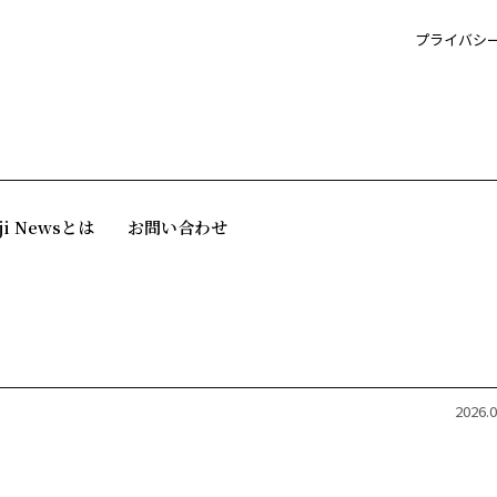
プライバシ
ji Newsとは
お問い合わせ
2026.0