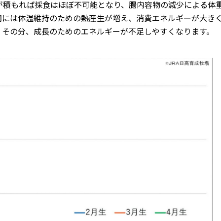
が積もれば採食はほぼ不可能となり、腸内容物の減少による体
期には体温維持のための熱産生が増え、消費エネルギーが大き
、その分、成長のためのエネルギーが不足しやすくなります。