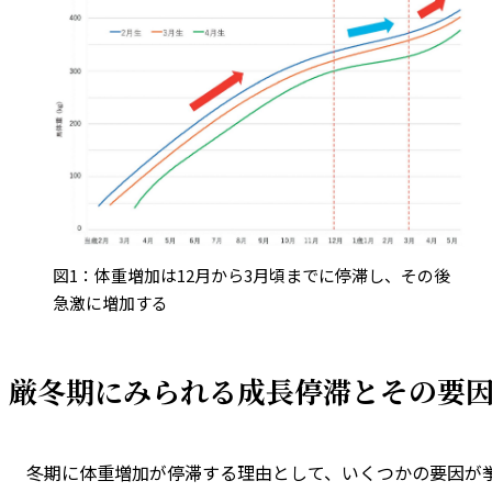
図1：体重増加は12月から3月頃までに停滞し、その後
急激に増加する
厳冬期にみられる成長停滞とその要
冬期に体重増加が停滞する理由として、いくつかの要因が挙