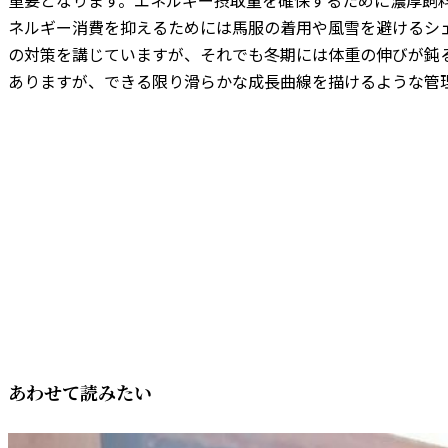
ネルギー消費を抑えるためには馬服の着用や風雪を避けるシ
の対策を講じていますが、それでも冬期には体重の伸びが鈍
ありますが、できる限り滑らかな成長曲線を描けるような管
あわせて読みたい