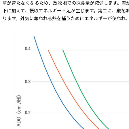
草が育たなくなるため、放牧地での採食量が減少します。雪
下に加えて、摂取エネルギー不足が生じます。第二に、厳冬
ります。外気に奪われる熱を補うためにエネルギーが使われ