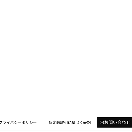
お問い合わせ
プライバシーポリシー
特定商取引に基づく表記