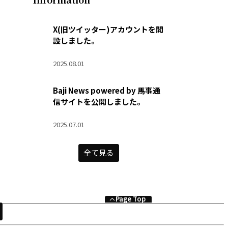
X(旧ツイッター)アカウントを開
設しました。
2025.08.01
Baji News powered by 馬事通
信サイトを公開しました。
2025.07.01
全て見る
Page Top