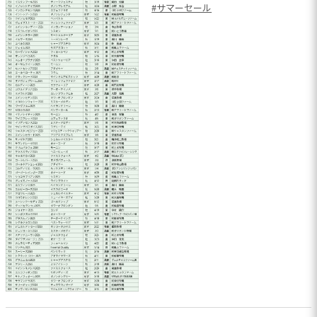
#サマーセール