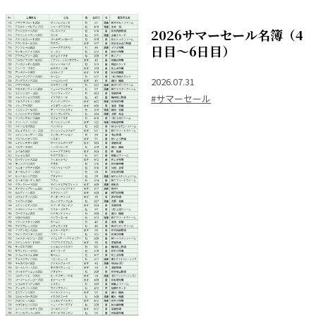
2026サマーセール名簿（4
日目～6日目）
2026.07.31
#サマーセール