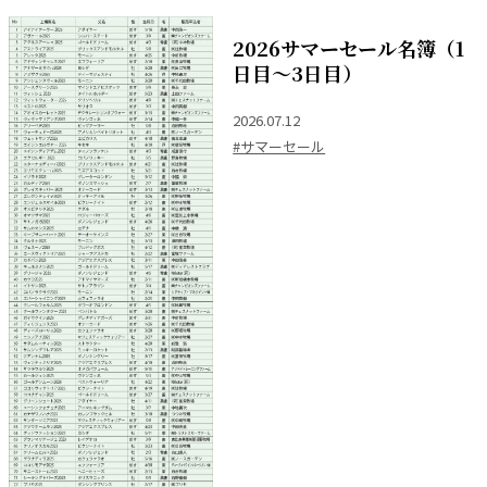
2026サマーセール名簿（1
日目～3日目）
2026.07.12
#サマーセール