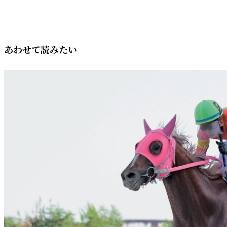
あわせて読みたい