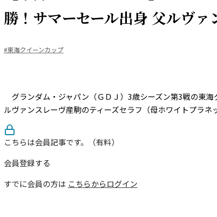
勝！サマーセール出身 父ルヴァ
#東海クイーンカップ
グランダム・ジャパン（ＧＤＪ）3歳シーズン第3戦の東海クイ
ルヴァンスレーヴ産駒のティーズセラフ（母ホワイトプラネッ
こちらは会員記事です。（有料）
会員登録する
すでに会員の方は
こちらからログイン